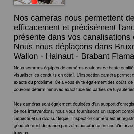
Nos cameras nous permettent de
efficacement et précisément l'an
présente dans vos canalisations 
Nous nous déplaçons dans Bruxel
Wallon - Hainaut - Brabant Flam
Nous sommes équipés de caméras couleurs de haute qualité
visualiser les conduits en détail. L'inspection caméra permet d
exacte du problème. Cela vous évite également des coûts de 
pouvons déterminer avec exactitude les parties de tuyauterie
Nos caméras sont également équipées d'un support d'enregi
de nos interventions, nous vous fournissons un rapport comple
inspecté et un dvd sur lequel l'inspection caméra est enregist
généralement demandé par votre assurance en cas d'intervent
travaux.