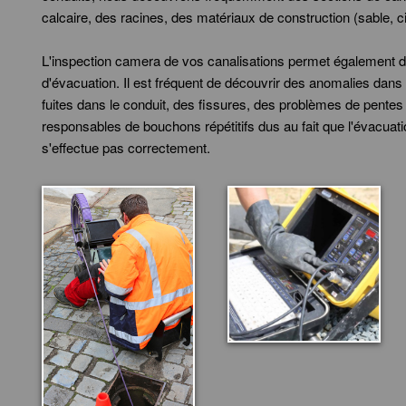
calcaire, des racines, des matériaux de construction (sable, cim
L'inspection camera de vos canalisations permet également de 
d'évacuation. Il est fréquent de découvrir des anomalies dans 
fuites dans le conduit, des fissures, des problèmes de pentes
responsables de bouchons répétitifs dus au fait que l'évacua
s'effectue pas correctement.