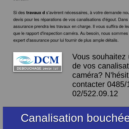
Si des
travaux d
s'avèrent nécessaires, à votre demande nou
devis pour les réparations de vos canalisations d'égout. Dans 
assurance prendra les travaux en charge. Il vous suffira de leu
que le rapport d'inspection caméra. Au besoin, nous sommes 
expert d'assurance pour lui fournir de plus ample détails.
Vous souhaitez 
de vos canalisat
caméra? N'hésit
contacter 0485/
02/522.09.12
Canalisation bouchée