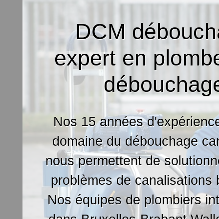
DCM débouch
expert en plombe
débouchag
Nos 15 années d'expérience
domaine du débouchage cana
nous permettent de solutionn
problèmes de canalisations
Nos équipes de plombiers in